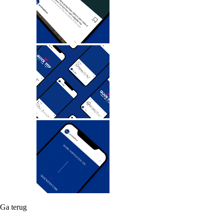
Ga terug