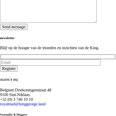
Send
message
newsletter
Blijf op de hoogte van de triomfen en inzichten van de King.
Register
AGENCY HQ
Belgium Driekoningenstraat 48
9100 Sint-Niklaas,
+32 (0) 3 746 10 10
royalmail@kinggeorge.land
Journalist & bloggers