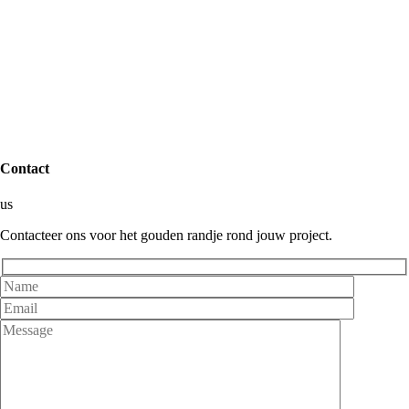
Contact
us
Contacteer ons voor het gouden randje rond jouw project.