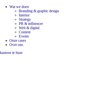
Wat we doen
Branding & graphic design
Interior
Strategy
PR & influencer
Web & digital
Content
Events
Onze cases
Over ons
kantoor te huur