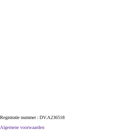
Registratie nummer :
DV.A236518
Algemene voorwaarden