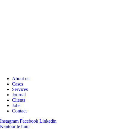
About us
Cases
Services
Journal
Clients
Jobs
Contact
Instagram
Facebook
Linkedin
Kantoor te huur