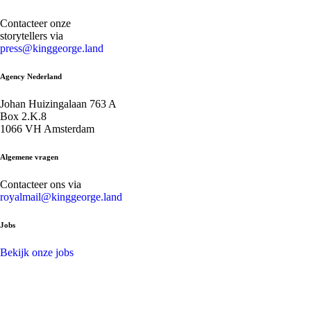
Contacteer onze
storytellers via
press@kinggeorge.land
Agency Nederland
Johan Huizingalaan 763 A
Box 2.K.8
1066 VH Amsterdam
Algemene vragen
Contacteer ons via
royalmail@kinggeorge.land
Jobs
Bekijk onze jobs